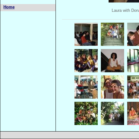
Home
Laura with Don